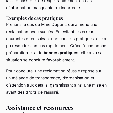
laisser passer et de réagir rapidement en cas
d’information manquante ou incorrecte.
Exemples de cas pratiques
Prenons le cas de Mme Dupont, qui a mené une
réclamation avec succès. En évitant les erreurs
courantes et en suivant nos conseils pratiques, elle a
pu résoudre son cas rapidement. Grâce à une bonne
préparation et à de
bonnes pratiques
, elle a vu sa
situation se conclure favorablement.
Pour conclure, une réclamation réussie repose sur
un mélange de transparence, d’organisation et
d’attention aux détails, garantissant ainsi une mise en
avant des droits de l’assuré.
Assistance et ressources