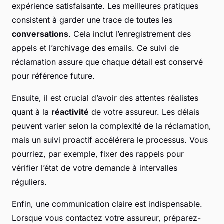
expérience satisfaisante. Les meilleures pratiques
consistent à garder une trace de toutes les
conversations
. Cela inclut l’enregistrement des
appels et l’archivage des emails. Ce suivi de
réclamation assure que chaque détail est conservé
pour référence future.
Ensuite, il est crucial d’avoir des attentes réalistes
quant à la
réactivité
de votre assureur. Les délais
peuvent varier selon la complexité de la réclamation,
mais un suivi proactif accélérera le processus. Vous
pourriez, par exemple, fixer des rappels pour
vérifier l’état de votre demande à intervalles
réguliers.
Enfin, une communication claire est indispensable.
Lorsque vous contactez votre assureur, préparez-