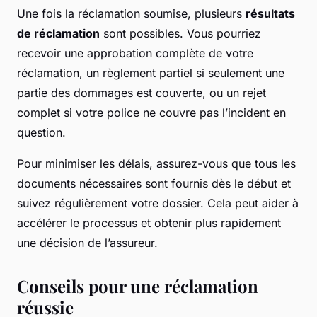
Une fois la réclamation soumise, plusieurs
résultats
de réclamation
sont possibles. Vous pourriez
recevoir une approbation complète de votre
réclamation, un règlement partiel si seulement une
partie des dommages est couverte, ou un rejet
complet si votre police ne couvre pas l’incident en
question.
Pour minimiser les délais, assurez-vous que tous les
documents nécessaires sont fournis dès le début et
suivez régulièrement votre dossier. Cela peut aider à
accélérer le processus et obtenir plus rapidement
une décision de l’assureur.
Conseils pour une réclamation
réussie