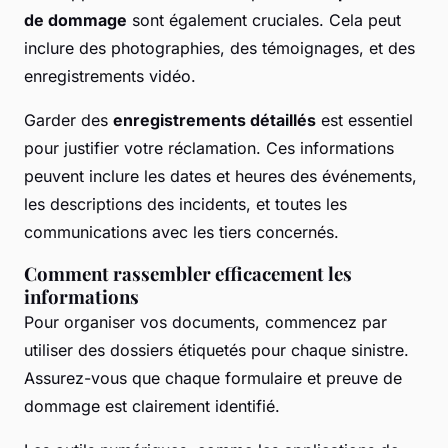
de dommage
sont également cruciales. Cela peut
inclure des photographies, des témoignages, et des
enregistrements vidéo.
Garder des
enregistrements détaillés
est essentiel
pour justifier votre réclamation. Ces informations
peuvent inclure les dates et heures des événements,
les descriptions des incidents, et toutes les
communications avec les tiers concernés.
Comment rassembler efficacement les
informations
Pour organiser vos documents, commencez par
utiliser des dossiers étiquetés pour chaque sinistre.
Assurez-vous que chaque formulaire et preuve de
dommage est clairement identifié.