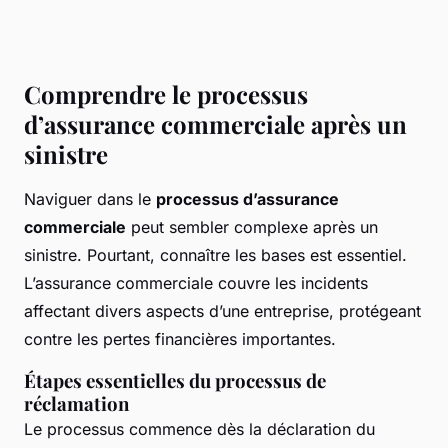
Comprendre le processus
d’assurance commerciale après un
sinistre
Naviguer dans le
processus d’assurance
commerciale
peut sembler complexe après un
sinistre. Pourtant, connaître les bases est essentiel.
L’assurance commerciale couvre les incidents
affectant divers aspects d’une entreprise, protégeant
contre les pertes financières importantes.
Étapes essentielles du processus de
réclamation
Le processus commence dès la déclaration du