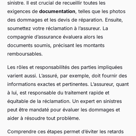
sinistre. Il est crucial de recueillir toutes les
exigences de
documentation
, telles que les photos
des dommages et les devis de réparation. Ensuite,
soumettez votre réclamation à l’assureur. La
compagnie d’assurance évaluera alors les
documents soumis, précisant les montants
remboursables.
Les rôles et responsabilités des parties impliquées
varient aussi. L’assuré, par exemple, doit fournir des
informations exactes et pertinentes. L’assureur, quant
à lui, est responsable du traitement rapide et
équitable de la réclamation. Un expert en sinistres
peut être mandaté pour évaluer les dommages et
aider à résoudre tout problème.
Comprendre ces étapes permet d’éviter les retards