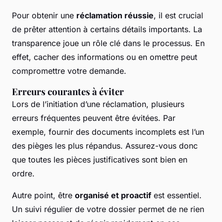
Pour obtenir une
réclamation réussie
, il est crucial
de prêter attention à certains détails importants. La
transparence joue un rôle clé dans le processus. En
effet, cacher des informations ou en omettre peut
compromettre votre demande.
Erreurs courantes à éviter
Lors de l’initiation d’une réclamation, plusieurs
erreurs fréquentes peuvent être évitées. Par
exemple, fournir des documents incomplets est l’un
des pièges les plus répandus. Assurez-vous donc
que toutes les pièces justificatives sont bien en
ordre.
Autre point, être
organisé et proactif
est essentiel.
Un suivi régulier de votre dossier permet de ne rien