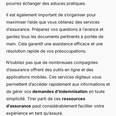
pourrez échanger des astuces pratiques.
Il est également important de s’organiser pour
maximiser l’aide que vous obtenez des services
d’assurance. Préparez vos questions à l’avance et
gardez tous les documents pertinents à portée de
main. Cela garantit une assistance efficace et une
résolution rapide de vos préoccupations.
N’oubliez pas que de nombreuses compagnies
d’assurance offrent des outils en ligne et des
applications mobiles. Ces services digitaux vous
permettent d’accéder rapidement aux informations et
de gérer vos
demandes d’indemnisation
en toute
simplicité. Tirer parti de ces
ressources
d’assurance
peut considérablement faciliter votre
expérience en tant qu’assuré.