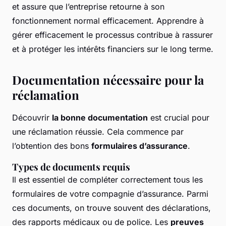
et assure que l’entreprise retourne à son
fonctionnement normal efficacement. Apprendre à
gérer efficacement le processus contribue à rassurer
et à protéger les intérêts financiers sur le long terme.
Documentation nécessaire pour la
réclamation
Découvrir
la bonne documentation
est crucial pour
une réclamation réussie. Cela commence par
l’obtention des bons
formulaires d’assurance
.
Types de documents requis
Il est essentiel de compléter correctement tous les
formulaires de votre compagnie d’assurance. Parmi
ces documents, on trouve souvent des déclarations,
des rapports médicaux ou de police. Les
preuves