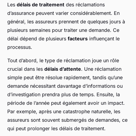
Les
délais de traitement
des réclamations
d’assurance peuvent varier considérablement. En
général, les assureurs prennent de quelques jours à
plusieurs semaines pour traiter une demande. Ce
délai dépend de plusieurs
facteurs
influençant le
processus.
Tout d’abord, le type de réclamation joue un rôle
crucial dans les
délais d’attente
. Une réclamation
simple peut être résolue rapidement, tandis qu’une
demande nécessitant davantage d’informations ou
d’investigation prendra plus de temps. Ensuite, la
période de l’année peut également avoir un impact.
Par exemple, après une catastrophe naturelle, les
assureurs sont souvent submergés de demandes, ce
qui peut prolonger les délais de traitement.