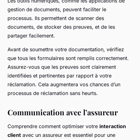
Les outils numériques, comme les applications de
gestion de documents, peuvent faciliter le
processus. Ils permettent de scanner des
documents, de stocker des preuves, et de les
partager facilement.
Avant de soumettre votre documentation, vérifiez
que tous les formulaires sont remplis correctement.
Assurez-vous que les preuves sont clairement
identifiées et pertinentes par rapport à votre
réclamation. Cela augmentera vos chances d’un
processus de réclamation sans heurts.
Communication avec l’assureur
Comprendre comment optimiser votre
interaction
client
avec un assureur est essentiel pour une