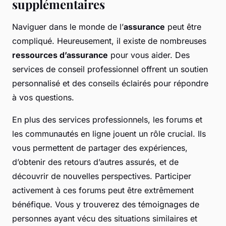
supplémentaires
Naviguer dans le monde de l’
assurance
peut être
compliqué. Heureusement, il existe de nombreuses
ressources d’assurance
pour vous aider. Des
services de conseil professionnel offrent un soutien
personnalisé et des conseils éclairés pour répondre
à vos questions.
En plus des services professionnels, les forums et
les communautés en ligne jouent un rôle crucial. Ils
vous permettent de partager des expériences,
d’obtenir des retours d’autres assurés, et de
découvrir de nouvelles perspectives. Participer
activement à ces forums peut être extrêmement
bénéfique. Vous y trouverez des témoignages de
personnes ayant vécu des situations similaires et