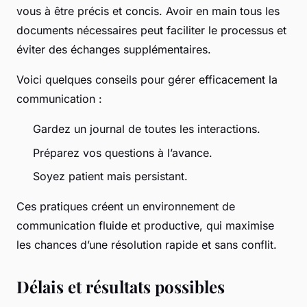
vous à être précis et concis. Avoir en main tous les
documents nécessaires peut faciliter le processus et
éviter des échanges supplémentaires.
Voici quelques conseils pour gérer efficacement la
communication :
Gardez un journal de toutes les interactions.
Préparez vos questions à l’avance.
Soyez patient mais persistant.
Ces pratiques créent un environnement de
communication fluide et productive, qui maximise
les chances d’une résolution rapide et sans conflit.
Délais et résultats possibles