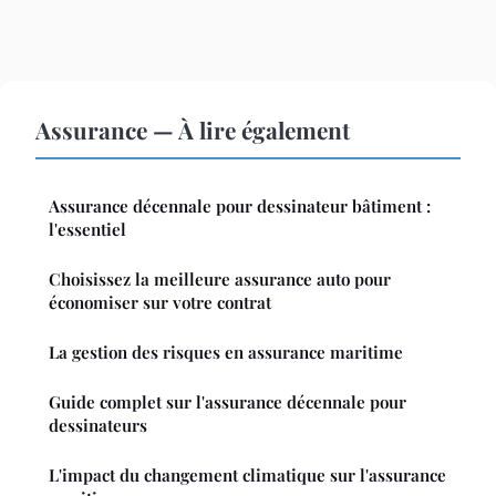
Assurance — À lire également
Assurance décennale pour dessinateur bâtiment :
l'essentiel
Choisissez la meilleure assurance auto pour
économiser sur votre contrat
La gestion des risques en assurance maritime
Guide complet sur l'assurance décennale pour
dessinateurs
L'impact du changement climatique sur l'assurance