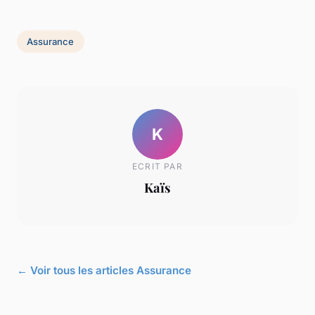
Assurance
K
ECRIT PAR
Kaïs
← Voir tous les articles Assurance