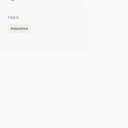
TAGS
Assurance