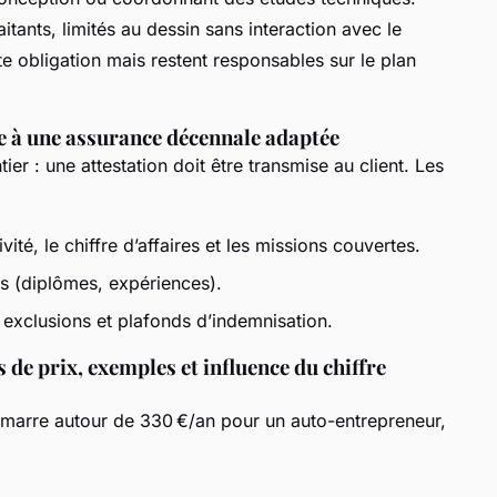
tants, limités au dessin sans interaction avec le
tte obligation mais restent responsables sur le plan
e à une assurance décennale adaptée
er : une attestation doit être transmise au client. Les
vité, le chiffre d’affaires et les missions couvertes.
s (diplômes, expériences).
 exclusions et plafonds d’indemnisation.
s de prix, exemples et influence du chiffre
marre autour de 330 €/an pour un auto-entrepreneur,