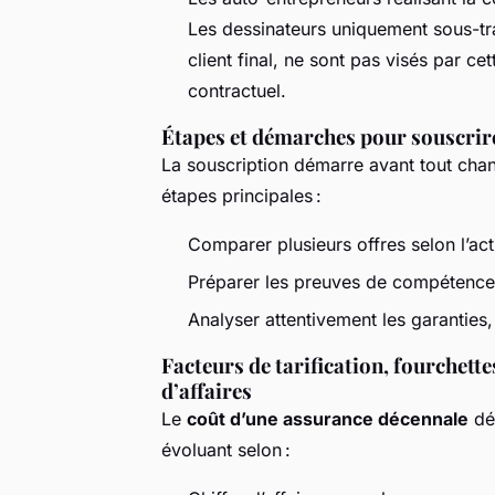
Les dessinateurs uniquement sous-trai
client final, ne sont pas visés par ce
contractuel.
Étapes et démarches pour souscrir
La souscription démarre avant tout chanti
étapes principales :
Comparer plusieurs offres selon l’acti
Préparer les preuves de compétence
Analyser attentivement les garanties,
Facteurs de tarification, fourchette
d’affaires
Le
coût d’une assurance décennale
dé
évoluant selon :