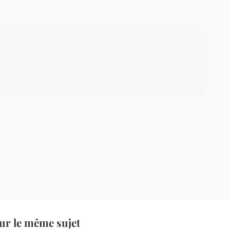
ur le même sujet