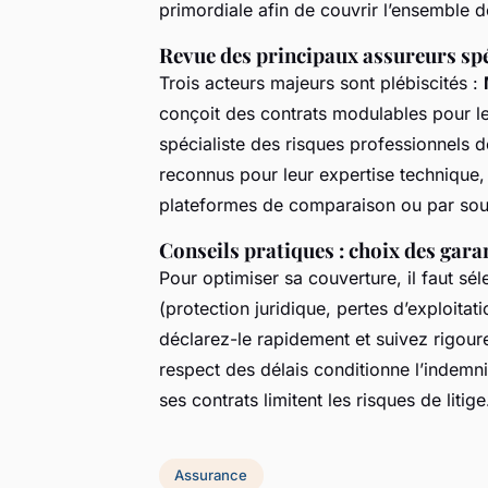
primordiale afin de couvrir l’ensemble des
Revue des principaux assureurs s
Trois acteurs majeurs sont plébiscités :
conçoit des contrats modulables pour le 
spécialiste des risques professionnels 
reconnus pour leur expertise technique,
plateformes de comparaison ou par sous
Conseils pratiques : choix des garan
Pour optimiser sa couverture, il faut sé
(protection juridique, pertes d’exploitat
déclarez-le rapidement et suivez rigour
respect des délais conditionne l’indemni
ses contrats limitent les risques de litige
Assurance