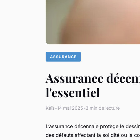
ASSURANCE
Assurance décenn
l'essentiel
Kaïs
•
14 mai 2025
•
3 min de lecture
L’assurance décennale protège le dessi
des défauts affectant la solidité ou la 