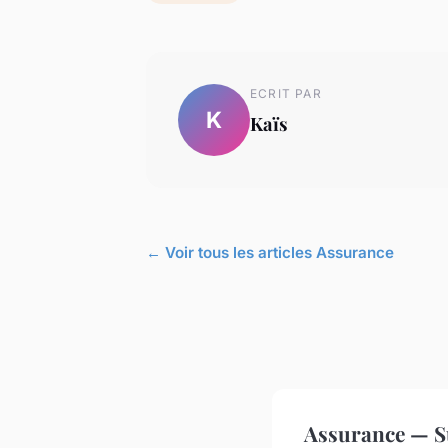
ECRIT PAR
K
Kaïs
← Voir tous les articles Assurance
Assurance — S